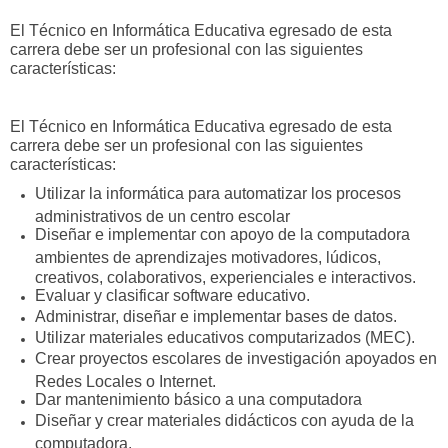
El Técnico en Informática Educativa egresado de esta
carrera debe ser un profesional con las siguientes
características:
El Técnico en Informática Educativa egresado de esta
carrera debe ser un profesional con las siguientes
características:
Utilizar la informática para automatizar los procesos
administrativos de un centro escolar
Diseñar e implementar con apoyo de la computadora
ambientes de aprendizajes motivadores, lúdicos,
creativos, colaborativos, experienciales e interactivos.
Evaluar y clasificar software educativo.
Administrar, diseñar e implementar bases de datos.
Utilizar materiales educativos computarizados (MEC).
Crear proyectos escolares de investigación apoyados en
Redes Locales o Internet.
Dar mantenimiento básico a una computadora
Diseñar y crear materiales didácticos con ayuda de la
computadora.