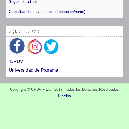
Seguro estudiantil
Consultas del servicio social(Inducción/horas)
síguenos en:
CRUV
Universidad de Panamá
Copyright © CRUV-FIEC - 2017. Todos los Derechos Reservados
Ir arriba