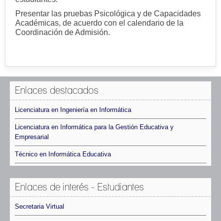
Presentar las pruebas Psicológica y de Capacidades
Académicas, de acuerdo con el calendario de la
Coordinación de Admisión.
Enlaces destacados
Licenciatura en Ingeniería en Informática
Licenciatura en Informática para la Gestión Educativa y
Empresarial
Técnico en Informática Educativa
Enlaces de interés - Estudiantes
Secretaria Virtual