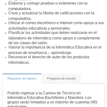
Elaborar y corregir pruebas o exámenes con la
computadora.
Crear y actualizar la libreta de calificaciones con la
computadora.
Utilizar el correo electrónico e Internet como apoyo a sus
actividades educativas y personales.
Planificar las actividades que deben realizarse en el
laboratorio de informática como apoyo o complemento
de las clases del salón.
Valorar la importancia de la Informática Educativa en el
proceso de enseñanza – aprendizaje.
Reconocer el derecho de autor de los productos
informáticos.
Requsitos de ingreso
Programa de estudio
Podrán ingresar a la Carrera de Técnico en
Informática Educativa Bachilleres y Maestros. Los
grupos serán limitados a un máximo de cuarenta (40)
estudiantes.