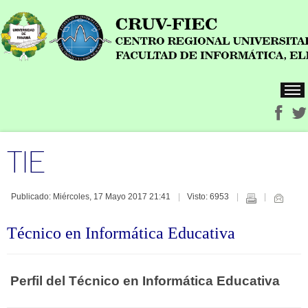
TIE
Publicado: Miércoles, 17 Mayo 2017 21:41
Visto: 6953
Técnico en Informática Educativa
Perfil del Técnico en Informática Educativa