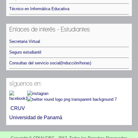
Técnico en Informática Educativa
Enlaces de interés - Estudiantes
Secretaria Virtual
Seguro estudiantil
Consultas del servicio social(Inducción/horas)
síguenos en:
CRUV
Universidad de Panamá