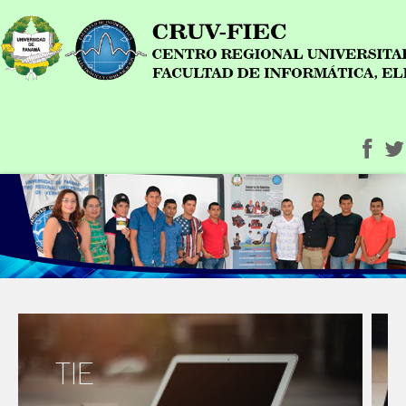
LIGEE